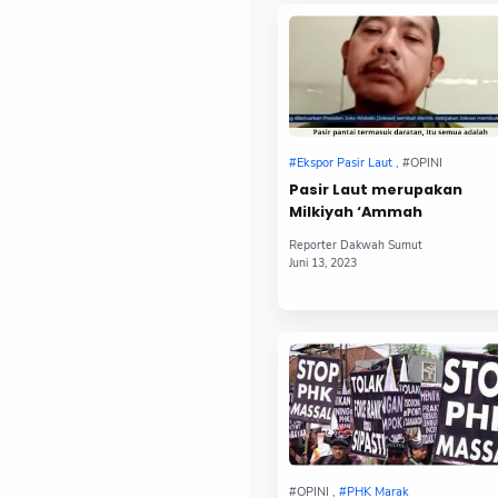
Pasir Laut merupakan
Milkiyah ‘Ammah