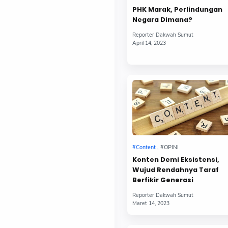
PHK Marak, Perlindungan
Negara Dimana?
Konten Demi Eksistensi,
Wujud Rendahnya Taraf
Berfikir Generasi