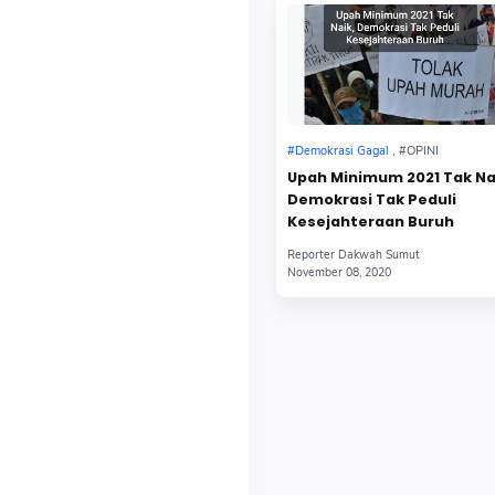
Upah Minimum 2021 Tak Na
Demokrasi Tak Peduli
Kesejahteraan Buruh