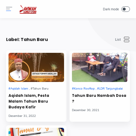
-->
Label:
Tahun Baru
Aqidah Islam, Pesta
Tahun Baru Nambah Dosa
Malam Tahun Baru
?
Budaya Kafir