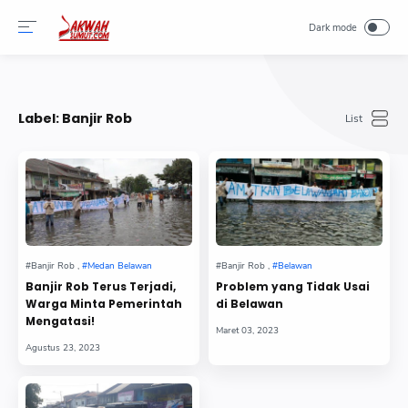
-->
Label:
Banjir Rob
Banjir Rob Terus Terjadi,
Problem yang Tidak Usai
Warga Minta Pemerintah
di Belawan
Mengatasi!