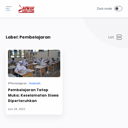
-->
Label:
Pembelajaran
Pembelajaran Tatap
Muka; Keselamatan Siswa
Dipertaruhkan