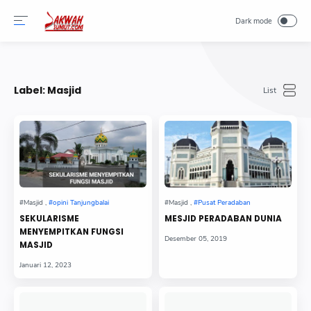
-->
Label:
Masjid
SEKULARISME
MESJID PERADABAN DUNIA
MENYEMPITKAN FUNGSI
MASJID