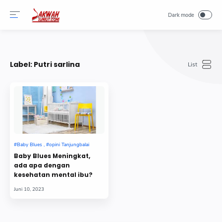
-->
Label:
Putri sarlina
Baby Blues Meningkat,
ada apa dengan
kesehatan mental ibu?