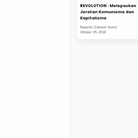
REVOLUTION : Melepaskan
Jeratan Komunisme dan
Kapitalisme