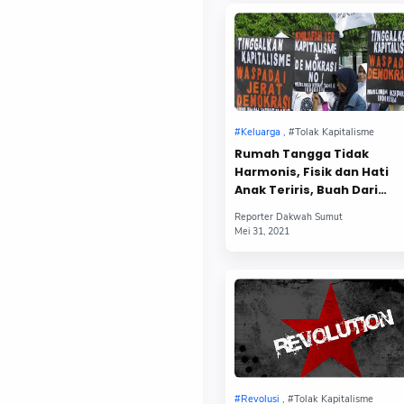
Rumah Tangga Tidak
Harmonis, Fisik dan Hati
Anak Teriris, Buah Dari
Sistem Kapitalis